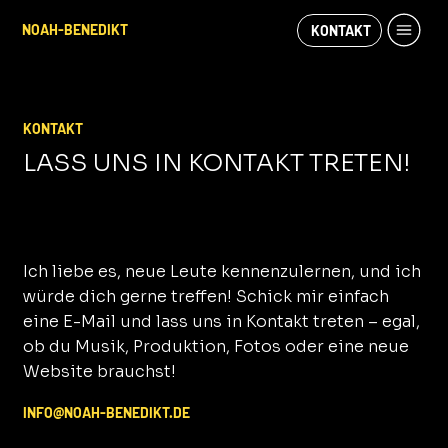
NOAH-BENEDIKT
KONTAKT
KONTAKT
LASS UNS IN KONTAKT TRETEN!
Ich liebe es, neue Leute kennenzulernen, und ich
würde dich gerne treffen! Schick mir einfach
eine E-Mail und lass uns in Kontakt treten – egal,
ob du Musik, Produktion, Fotos oder eine neue
Website brauchst!
INFO@NOAH-BENEDIKT.DE