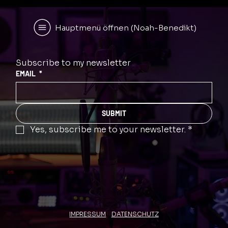
Hauptmenü öffnen (Noah-Benedikt)
Subscribe to my newsletter
EMAIL
*
SUBMIT
Yes, subscribe me to your newsletter.
*
IMPRESSUM
DATENSCHUTZ