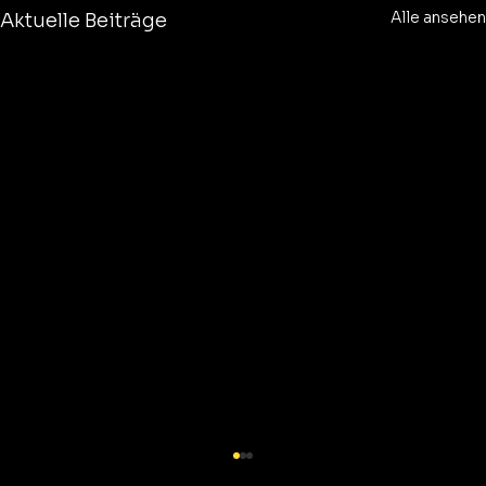
Alle ansehen
Aktuelle Beiträge