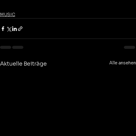
MUSIC
Alle ansehen
Aktuelle Beiträge