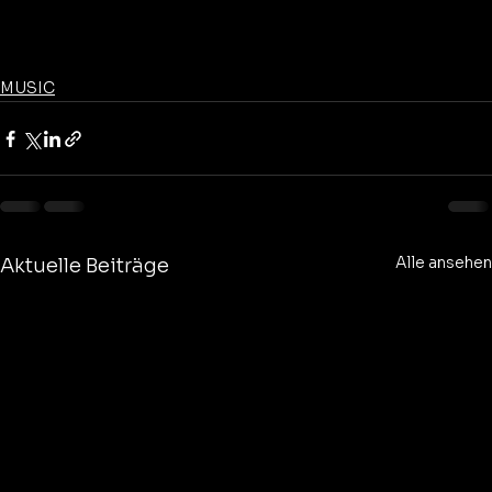
MUSIC
Alle ansehen
Aktuelle Beiträge